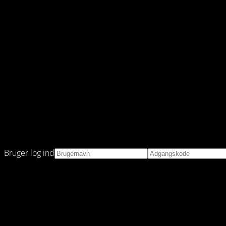
Bruger log ind