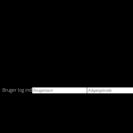
Bruger log ind