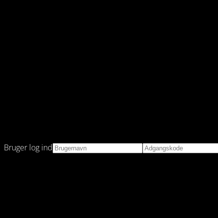
Bruger log ind