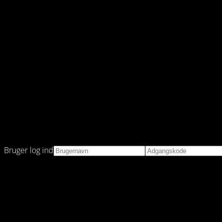
Bruger log ind