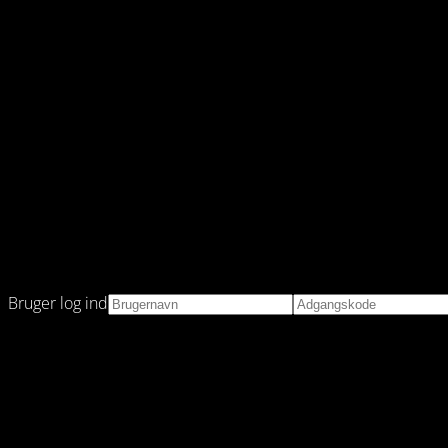
Bruger log ind