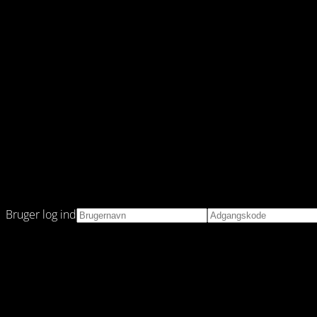
Bruger log ind