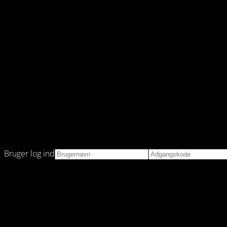
Bruger log ind