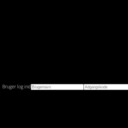
Bruger log ind