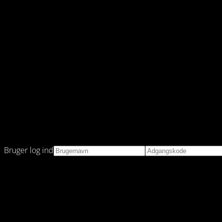
Bruger log ind