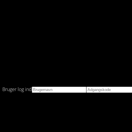
Bruger log ind