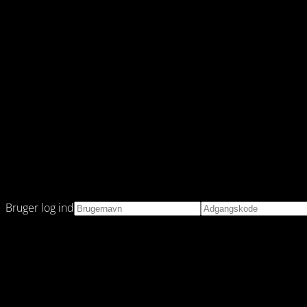
Bruger log ind