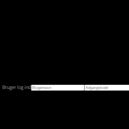
Bruger log ind