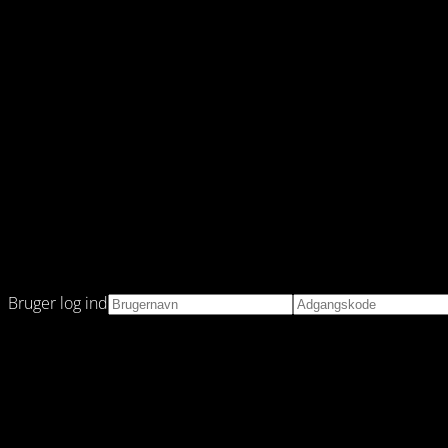
Bruger log ind