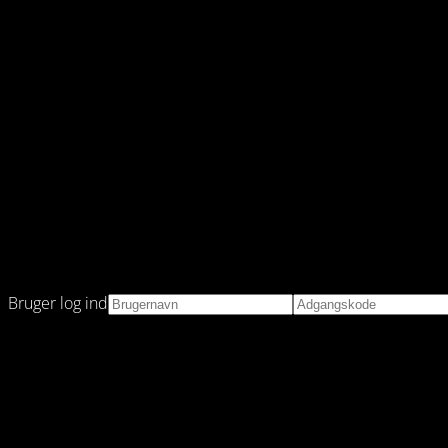
Bruger log ind