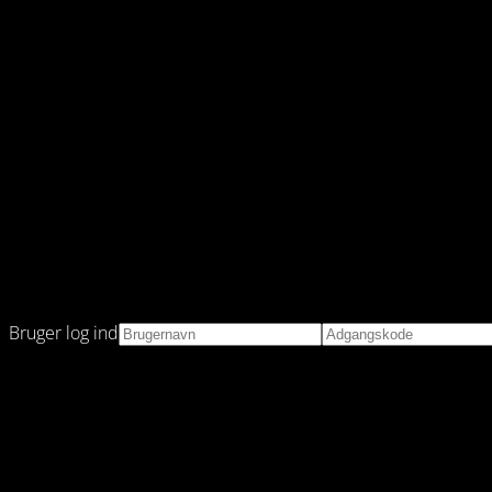
Bruger log ind