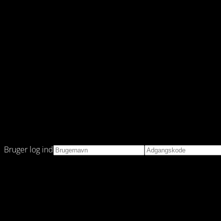
Bruger log ind