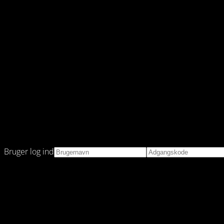
Bruger log ind