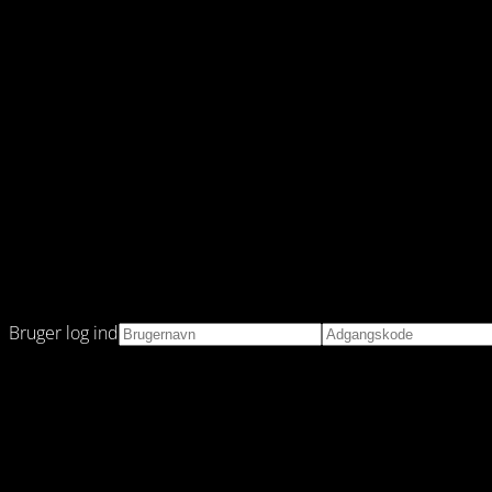
Bruger log ind