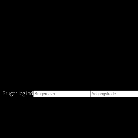
Bruger log ind