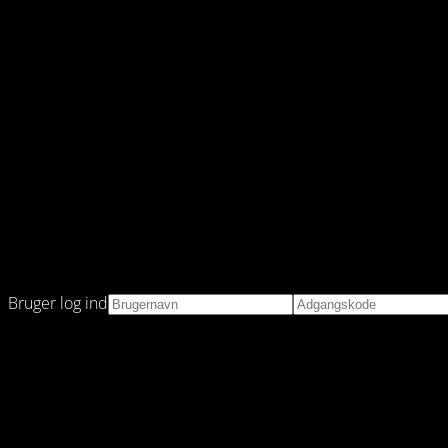
Bruger log ind