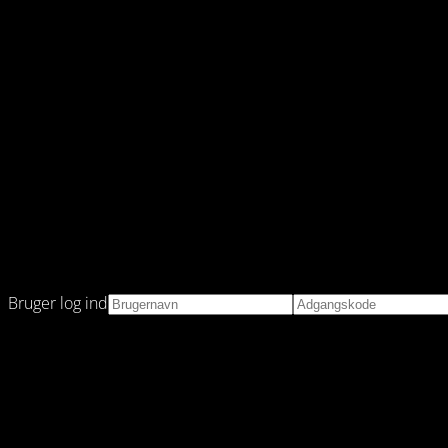
Bruger log ind