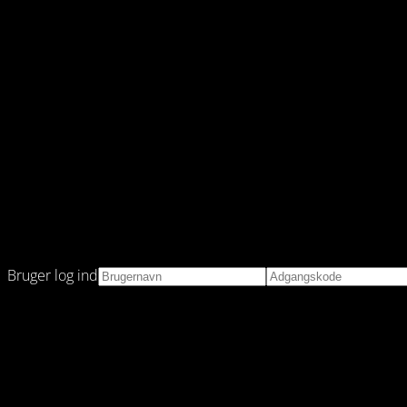
Bruger log ind