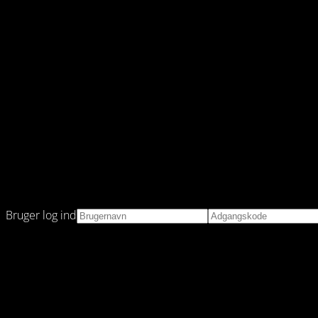
Bruger log ind