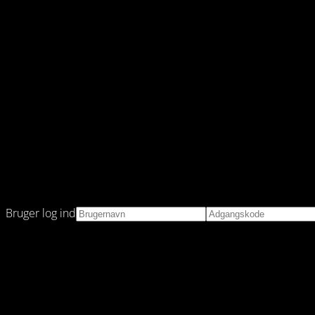
Bruger log ind