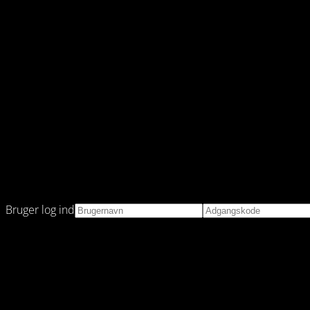
Bruger log ind