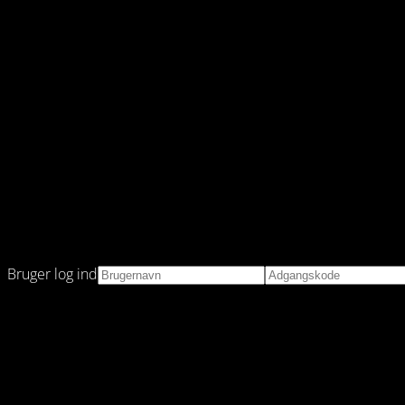
Bruger log ind