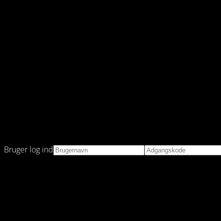
Bruger log ind