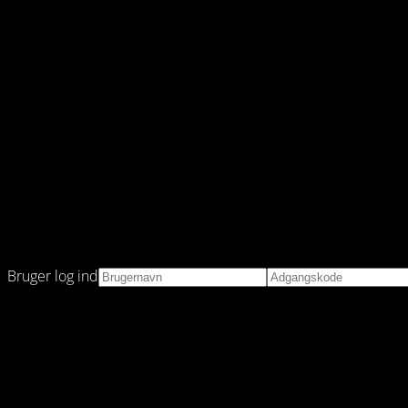
Bruger log ind