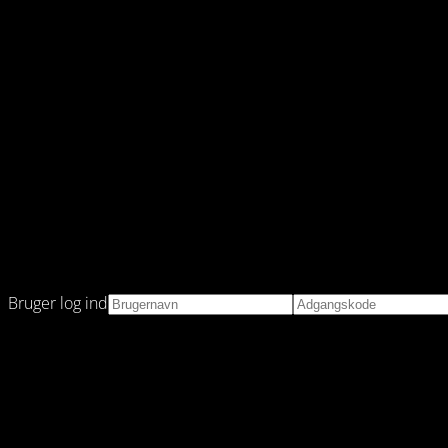
Bruger log ind