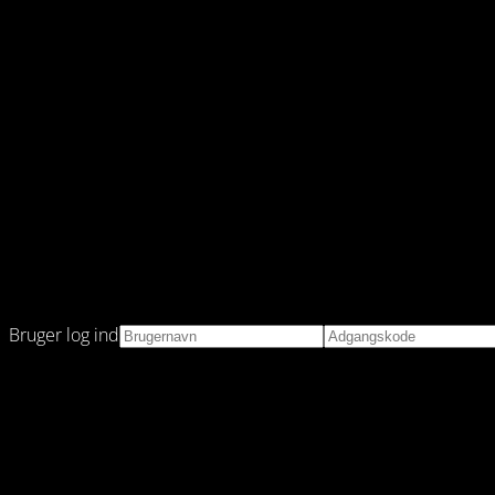
Bruger log ind